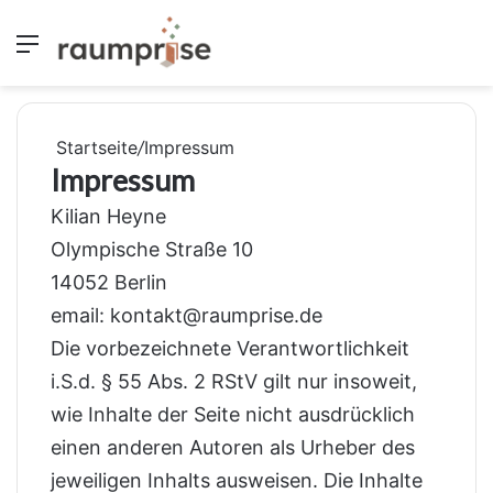
Menü
S
Startseite
/
Impressum
Impressum
Kilian Heyne
Olympische Straße 10
14052 Berlin
email: kontakt@raumprise.de
Die vorbezeichnete Verantwortlichkeit
i.S.d. § 55 Abs. 2 RStV gilt nur insoweit,
wie Inhalte der Seite nicht ausdrücklich
einen anderen Autoren als Urheber des
jeweiligen Inhalts ausweisen. Die Inhalte