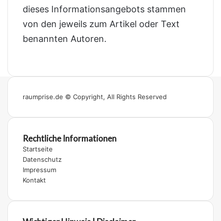
dieses Informationsangebots stammen
von den jeweils zum Artikel oder Text
benannten Autoren.
raumprise.de © Copyright, All Rights Reserved
Rechtliche Informationen
Startseite
Datenschutz
Impressum
Kontakt