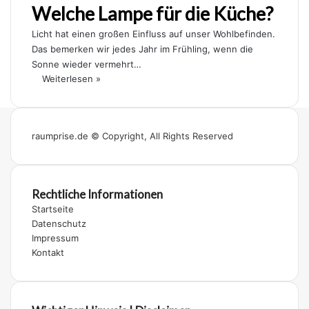
Welche Lampe für die Küche?
Licht hat einen großen Einfluss auf unser Wohlbefinden.
Das bemerken wir jedes Jahr im Frühling, wenn die
Sonne wieder vermehrt…
Weiterlesen »
raumprise.de © Copyright, All Rights Reserved
Rechtliche Informationen
Startseite
Datenschutz
Impressum
Kontakt