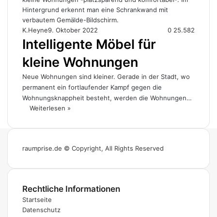
K.Heyne
9. Oktober 2022
0
25.582
Intelligente Möbel für
kleine Wohnungen
Neue Wohnungen sind kleiner. Gerade in der Stadt, wo
permanent ein fortlaufender Kampf gegen die
Wohnungsknappheit besteht, werden die Wohnungen…
Weiterlesen »
raumprise.de © Copyright, All Rights Reserved
Rechtliche Informationen
Startseite
Datenschutz