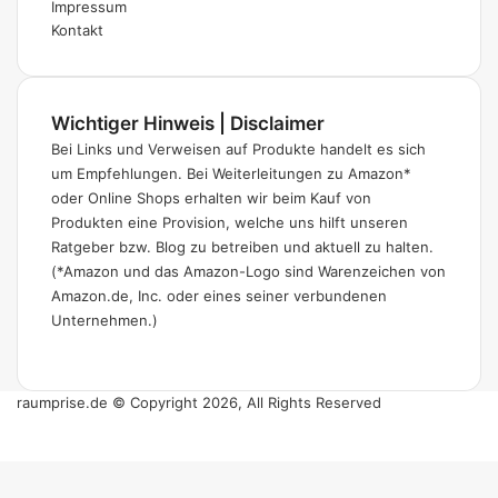
Impressum
Kontakt
Wichtiger Hinweis | Disclaimer
Bei Links und Verweisen auf Produkte handelt es sich
um Empfehlungen. Bei Weiterleitungen zu Amazon*
oder Online Shops erhalten wir beim Kauf von
Produkten eine Provision, welche uns hilft unseren
Ratgeber bzw. Blog zu betreiben und aktuell zu halten.
(*Amazon und das Amazon-Logo sind Warenzeichen von
Amazon.de, Inc. oder eines seiner verbundenen
Unternehmen.)
raumprise.de © Copyright 2026, All Rights Reserved
Pinterest
Schaltfläche
"Zurück
zum