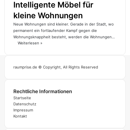
Intelligente Möbel für
kleine Wohnungen
Neue Wohnungen sind kleiner. Gerade in der Stadt, wo
permanent ein fortlaufender Kampf gegen die
Wohnungsknappheit besteht, werden die Wohnungen…
Weiterlesen »
raumprise.de © Copyright, All Rights Reserved
Rechtliche Informationen
Startseite
Datenschutz
Impressum
Kontakt