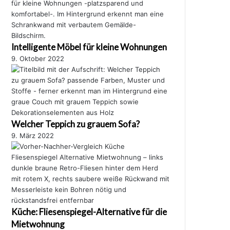
Intelligente Möbel für kleine Wohnungen
9. Oktober 2022
Welcher Teppich zu grauem Sofa?
9. März 2022
Küche: Fliesenspiegel-Alternative für die
Mietwohnung