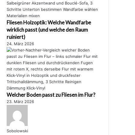
Fliesen Holzoptik: Welche Wandfarbe
wirklich passt (und welche den Raum
ruiniert)
24. März 2026
Welcher Boden passt zu Fliesen im Flur?
23. März 2026
Sobolowski