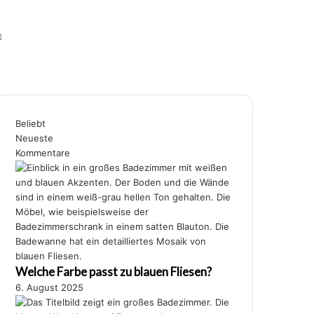
Skin umschalten
Suchen nach
Beliebt
Neueste
Kommentare
Welche Farbe passt zu blauen Fliesen?
6. August 2025