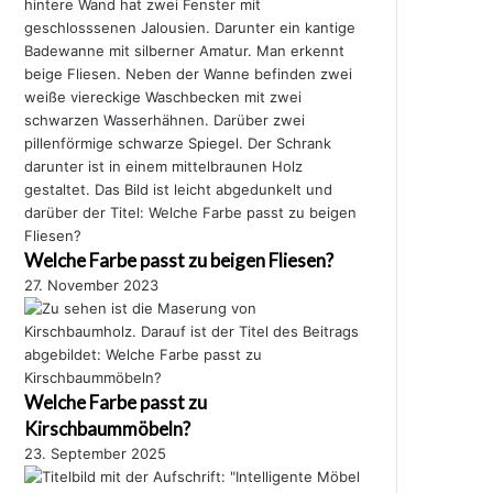
Welche Farbe passt zu beigen Fliesen?
27. November 2023
Welche Farbe passt zu
Kirschbaummöbeln?
23. September 2025