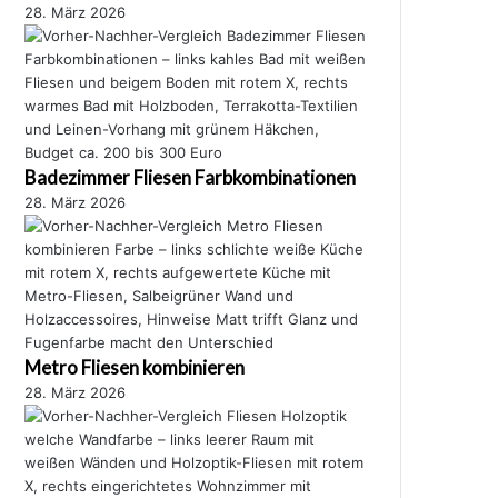
28. März 2026
Badezimmer Fliesen Farbkombinationen
28. März 2026
Metro Fliesen kombinieren
28. März 2026