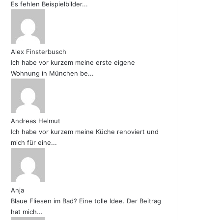
Es fehlen Beispielbilder...
Alex Finsterbusch
Ich habe vor kurzem meine erste eigene
Wohnung in München be...
Andreas Helmut
Ich habe vor kurzem meine Küche renoviert und
mich für eine...
Anja
Blaue Fliesen im Bad? Eine tolle Idee. Der Beitrag
hat mich...