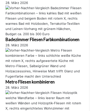
28. März 2026
Badezimmer Fliesen Farbkombinationen
28. März 2026
Metro Fliesen kombinieren
28. März 2026