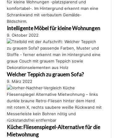
Intelligente Möbel für kleine Wohnungen
9. Oktober 2022
Welcher Teppich zu grauem Sofa?
9. März 2022
Küche: Fliesenspiegel-Alternative für die
Mietwohnung