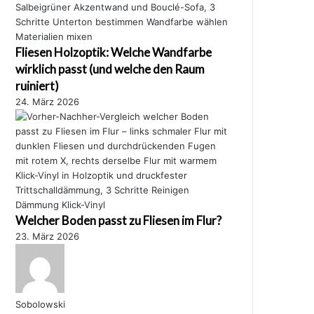
Fliesen Holzoptik: Welche Wandfarbe
wirklich passt (und welche den Raum
ruiniert)
24. März 2026
Welcher Boden passt zu Fliesen im Flur?
23. März 2026
Sobolowski