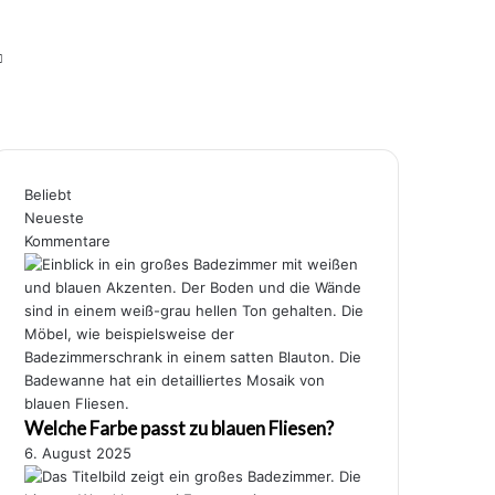
Skin umschalten
Suchen nach
Beliebt
Neueste
Kommentare
Welche Farbe passt zu blauen Fliesen?
6. August 2025