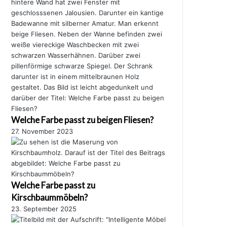
Welche Farbe passt zu beigen Fliesen?
27. November 2023
Welche Farbe passt zu
Kirschbaummöbeln?
23. September 2025