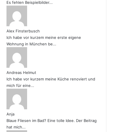
Es fehlen Beispielbilder...
Alex Finsterbusch
Ich habe vor kurzem meine erste eigene
Wohnung in München be...
Andreas Helmut
Ich habe vor kurzem meine Küche renoviert und
mich für eine...
Anja
Blaue Fliesen im Bad? Eine tolle Idee. Der Beitrag
hat mich...