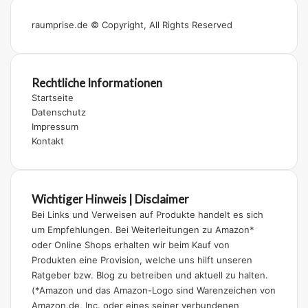
raumprise.de © Copyright, All Rights Reserved
Rechtliche Informationen
Startseite
Datenschutz
Impressum
Kontakt
Wichtiger Hinweis | Disclaimer
Bei Links und Verweisen auf Produkte handelt es sich
um Empfehlungen. Bei Weiterleitungen zu Amazon*
oder Online Shops erhalten wir beim Kauf von
Produkten eine Provision, welche uns hilft unseren
Ratgeber bzw. Blog zu betreiben und aktuell zu halten.
(*Amazon und das Amazon-Logo sind Warenzeichen von
Amazon.de, Inc. oder eines seiner verbundenen