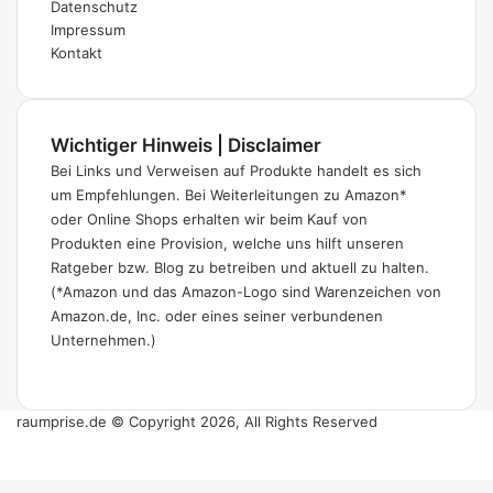
Datenschutz
Impressum
Kontakt
Wichtiger Hinweis | Disclaimer
Bei Links und Verweisen auf Produkte handelt es sich
um Empfehlungen. Bei Weiterleitungen zu Amazon*
oder Online Shops erhalten wir beim Kauf von
Produkten eine Provision, welche uns hilft unseren
Ratgeber bzw. Blog zu betreiben und aktuell zu halten.
(*Amazon und das Amazon-Logo sind Warenzeichen von
Amazon.de, Inc. oder eines seiner verbundenen
Unternehmen.)
raumprise.de © Copyright 2026, All Rights Reserved
Pinterest
Schaltfläche
"Zurück