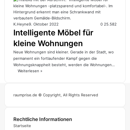
K.Heyne
9. Oktober 2022
0
25.582
Intelligente Möbel für
kleine Wohnungen
Neue Wohnungen sind kleiner. Gerade in der Stadt, wo
permanent ein fortlaufender Kampf gegen die
Wohnungsknappheit besteht, werden die Wohnungen…
Weiterlesen »
raumprise.de © Copyright, All Rights Reserved
Rechtliche Informationen
Startseite