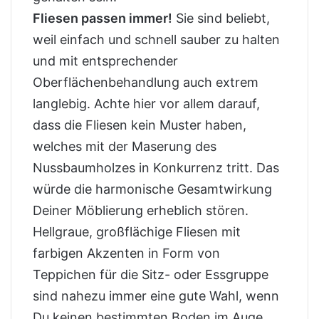
Fliesen passen immer!
Sie sind beliebt,
weil einfach und schnell sauber zu halten
und mit entsprechender
Oberflächenbehandlung auch extrem
langlebig. Achte hier vor allem darauf,
dass die Fliesen kein Muster haben,
welches mit der Maserung des
Nussbaumholzes in Konkurrenz tritt. Das
würde die harmonische Gesamtwirkung
Deiner Möblierung erheblich stören.
Hellgraue, großflächige Fliesen mit
farbigen Akzenten in Form von
Teppichen für die Sitz- oder Essgruppe
sind nahezu immer eine gute Wahl, wenn
Du keinen bestimmten Boden im Auge