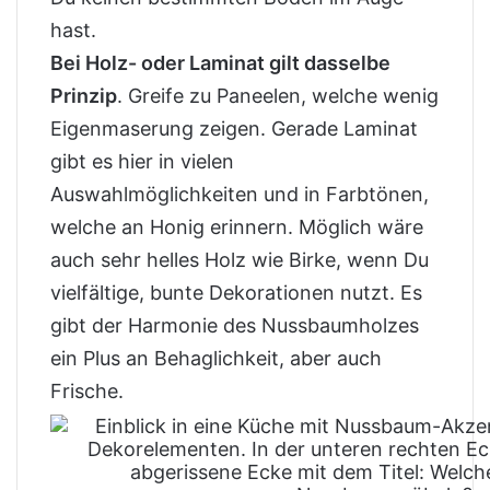
hast.
Bei Holz- oder Laminat gilt dasselbe
Prinzip
. Greife zu Paneelen, welche wenig
Eigenmaserung zeigen. Gerade Laminat
gibt es hier in vielen
Auswahlmöglichkeiten und in Farbtönen,
welche an Honig erinnern. Möglich wäre
auch sehr helles Holz wie Birke, wenn Du
vielfältige, bunte Dekorationen nutzt. Es
gibt der Harmonie des Nussbaumholzes
ein Plus an Behaglichkeit, aber auch
Frische.