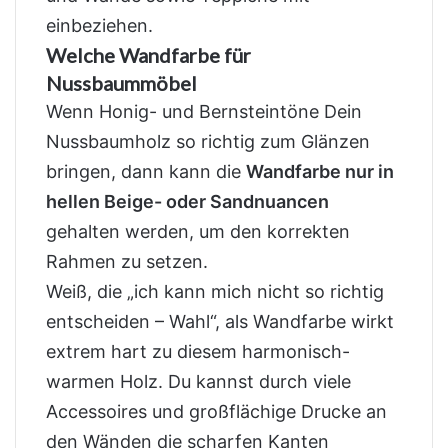
einbeziehen.
Welche Wandfarbe für
Nussbaummöbel
Wenn Honig- und Bernsteintöne Dein
Nussbaumholz so richtig zum Glänzen
bringen, dann kann die
Wandfarbe nur in
hellen Beige- oder Sandnuancen
gehalten werden, um den korrekten
Rahmen zu setzen.
Weiß, die „ich kann mich nicht so richtig
entscheiden – Wahl“, als Wandfarbe wirkt
extrem hart zu diesem harmonisch-
warmen Holz. Du kannst durch viele
Accessoires und großflächige Drucke an
den Wänden die scharfen Kanten