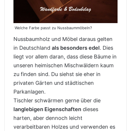
Welche Farbe passt zu Nussbaummöbeln?
Nussbaumholz und Möbel daraus gelten
in Deutschland
als besonders edel
. Dies
liegt vor allem daran, dass diese Bäume in
unseren heimischen Mischwäldern kaum
zu finden sind. Du siehst sie eher in
privaten Gärten und städtischen
Parkanlagen.
Tischler schwärmen gerne über die
langlebigen Eigenschaften
dieses
harten, aber dennoch leicht
verarbeitbaren Holzes und verwenden es