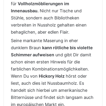
für
Vollholzmöblierungen
im
Innenausbau.
Nicht nur Tische und
Stühle, sondern auch Bibliotheken
verbreiten in Nussholz gehalten einen
behaglichen, aber edlen Flair.
Seine markante Maserung in eher
dunklem Braun
kann rötliche bis violette
Schimmer aufweisen
und gibt Dir damit
schon einen ersten Hinweis für die
farblichen Kombinationsmöglichkeiten.
Wenn Du von
Hickory Holz
hörst oder
liest, auch dies ist Nussbaumholz. Es
handelt sich hierbei um amerikanische
Bitternüsse und findet sich langsam auch
im europäischen Markt ein.