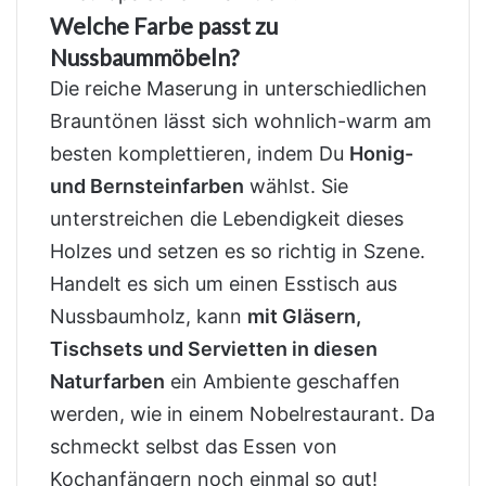
Welche Farbe passt zu
Nussbaummöbeln?
Die reiche Maserung in unterschiedlichen
Brauntönen lässt sich wohnlich-warm am
besten komplettieren, indem Du
Honig-
und Bernsteinfarben
wählst. Sie
unterstreichen die Lebendigkeit dieses
Holzes und setzen es so richtig in Szene.
Handelt es sich um einen Esstisch aus
Nussbaumholz, kann
mit Gläsern,
Tischsets und Servietten in diesen
Naturfarben
ein Ambiente geschaffen
werden, wie in einem Nobelrestaurant. Da
schmeckt selbst das Essen von
Kochanfängern noch einmal so gut!