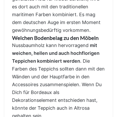
es dort auch mit den traditionellen
maritimen Farben kombiniert. Es mag
dem deutschen Auge im ersten Moment
gewöhnungsbedürftig vorkommen.
Welchen Bodenbelag zu den Möbeln
Nussbaumholz kann hervorragend
mit
weichen, hellen und auch hochflorigen
Teppichen kombiniert werden
. Die
Farben des Teppichs sollten dann mit den
Wänden und der Hauptfarbe in den
Accessoires zusammenspielen. Wenn Du
Dich für Bordeaux als
Dekorationselement entschieden hast,
könnte der Teppich auch in Altrosa
gehalten sein.