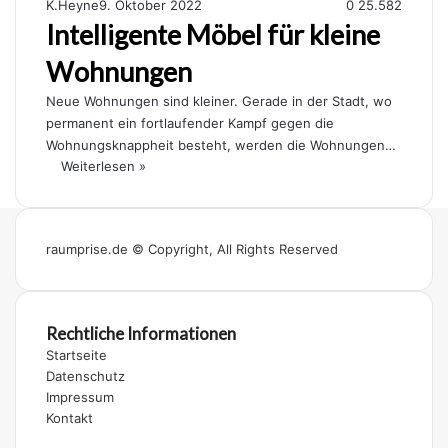
K.Heyne
9. Oktober 2022
0
25.582
Intelligente Möbel für kleine
Wohnungen
Neue Wohnungen sind kleiner. Gerade in der Stadt, wo
permanent ein fortlaufender Kampf gegen die
Wohnungsknappheit besteht, werden die Wohnungen…
Weiterlesen »
raumprise.de © Copyright, All Rights Reserved
Rechtliche Informationen
Startseite
Datenschutz
Impressum
Kontakt