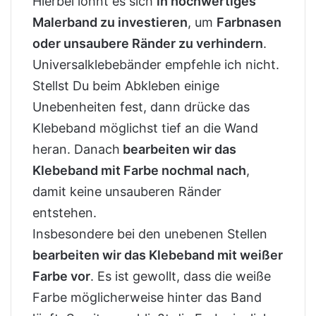
Hierbei lohnt es sich
in hochwertiges
Malerband zu investieren
, um
Farbnasen
oder unsaubere Ränder zu verhindern
.
Universalklebebänder empfehle ich nicht.
Stellst Du beim Abkleben einige
Unebenheiten fest, dann drücke das
Klebeband möglichst tief an die Wand
heran. Danach
bearbeiten wir das
Klebeband mit Farbe nochmal nach
,
damit keine unsauberen Ränder
entstehen.
Insbesondere bei den unebenen Stellen
bearbeiten wir das Klebeband mit weißer
Farbe vor
. Es ist gewollt, dass die weiße
Farbe möglicherweise hinter das Band