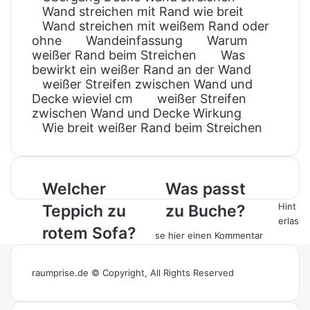
Wand streichen mit Rand wie breit
Wand streichen mit weißem Rand oder
ohne
Wandeinfassung
Warum
weißer Rand beim Streichen
Was
bewirkt ein weißer Rand an der Wand
weißer Streifen zwischen Wand und
Decke wieviel cm
weißer Streifen
zwischen Wand und Decke Wirkung
Wie breit weißer Rand beim Streichen
W
Welcher
W
Was passt
e
a
Hint
Teppich zu
zu Buche?
l
s
erlas
c
p
rotem Sofa?
se hier einen Kommentar
h
a
e
s
r
s
raumprise.de © Copyright, All Rights Reserved
T
t
e
z