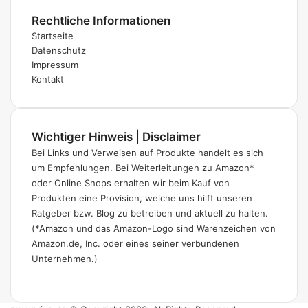
p
u
Rechtliche Informationen
p
B
i
u
Startseite
c
c
Datenschutz
h
h
Impressum
z
e
Kontakt
u
?
r
o
Wichtiger Hinweis | Disclaimer
t
e
Bei Links und Verweisen auf Produkte handelt es sich
m
um Empfehlungen. Bei Weiterleitungen zu Amazon*
S
oder Online Shops erhalten wir beim Kauf von
o
Produkten eine Provision, welche uns hilft unseren
f
Ratgeber bzw. Blog zu betreiben und aktuell zu halten.
a
(*Amazon und das Amazon-Logo sind Warenzeichen von
?
Amazon.de, Inc. oder eines seiner verbundenen
Unternehmen.)