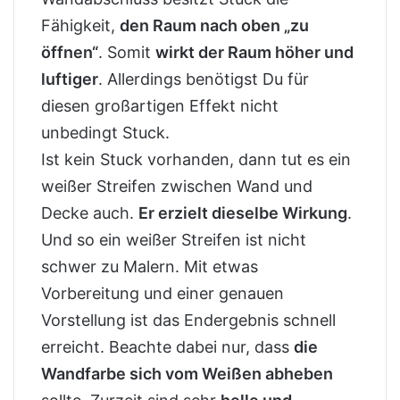
Fähigkeit,
den Raum nach oben „zu
öffnen“
. Somit
wirkt der Raum höher und
luftiger
. Allerdings benötigst Du für
diesen großartigen Effekt nicht
unbedingt Stuck.
Ist kein Stuck vorhanden, dann tut es ein
weißer Streifen zwischen Wand und
Decke auch.
Er erzielt dieselbe Wirkung
.
Und so ein weißer Streifen ist nicht
schwer zu Malern. Mit etwas
Vorbereitung und einer genauen
Vorstellung ist das Endergebnis schnell
erreicht. Beachte dabei nur, dass
die
Wandfarbe sich vom Weißen abheben