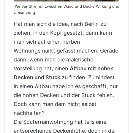
Weißer Streifen zwischen Wand und Decke Wirkung und
Umsetzung
Hat man sich die Idee, nach Berlin zu
ziehen, in den Kopf gesetzt, dann kann
man sich auf einen herben
Wohnungsmarkt gefasst machen. Gerade
dann, wenn man die malerische
Vorstellung hat, einen
Altbau mit hohen
Decken und Stuck
zu finden. Zumindest
in einen Altbau habe ich es geschafft, nur
die hohen Decken und der Stuck fehlen.
Doch kann man dem nicht selbst
nachhelfen?
Die Souterrainwohnung hat teils eine
entsprechende Deckenhöhe, doch in der