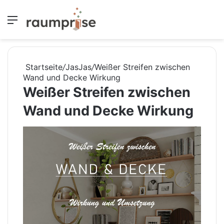
Menü
S
Startseite
/
JasJas
/
Weißer Streifen zwischen
Wand und Decke Wirkung
Weißer Streifen zwischen
Wand und Decke Wirkung