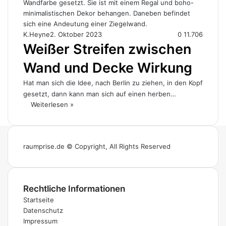
K.Heyne
2. Oktober 2023
0
11.706
Weißer Streifen zwischen
Wand und Decke Wirkung
Hat man sich die Idee, nach Berlin zu ziehen, in den Kopf
gesetzt, dann kann man sich auf einen herben…
Weiterlesen »
raumprise.de © Copyright, All Rights Reserved
Rechtliche Informationen
Startseite
Datenschutz
Impressum