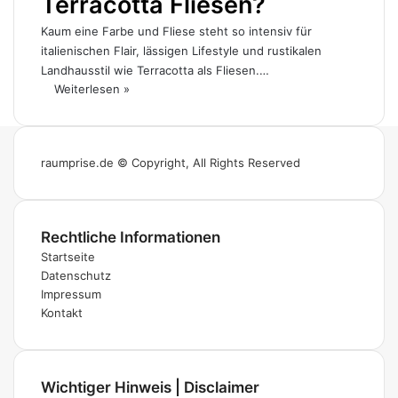
Terracotta Fliesen?
Kaum eine Farbe und Fliese steht so intensiv für
italienischen Flair, lässigen Lifestyle und rustikalen
Landhausstil wie Terracotta als Fliesen.…
Weiterlesen »
raumprise.de © Copyright, All Rights Reserved
Rechtliche Informationen
Startseite
Datenschutz
Impressum
Kontakt
Wichtiger Hinweis | Disclaimer